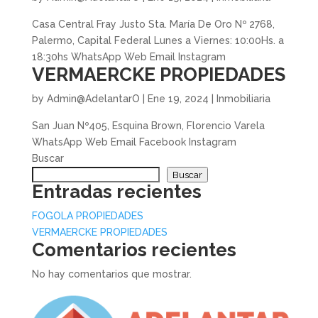
Casa Central Fray Justo Sta. María De Oro Nº 2768,
Palermo, Capital Federal Lunes a Viernes: 10:00Hs. a
18:30hs WhatsApp Web Email Instagram
VERMAERCKE PROPIEDADES
by
Admin@AdelantarO
|
Ene 19, 2024
|
Inmobiliaria
San Juan Nº405, Esquina Brown, Florencio Varela
WhatsApp Web Email Facebook Instagram
Buscar
Buscar
Entradas recientes
FOGOLA PROPIEDADES
VERMAERCKE PROPIEDADES
Comentarios recientes
No hay comentarios que mostrar.